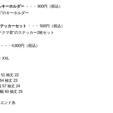
ルキーホルダー 
・・・ 800円（税込）
君"のキーホルダー
ステッカーセット 
・・・ 500円（税込）
"テクマ君"のステッカー2枚セット
 
・・・4,800円（税込）
XXL
51 袖丈 22
54 袖丈 23
 57 袖丈 24
幅 60 袖丈 25
ンエンド糸