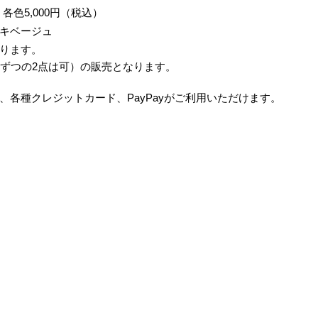
各色5,000円（税込）
キベージュ
ります。
つずつの2点は可）の販売となります。
、各種クレジットカード、PayPayがご利用いただけます。