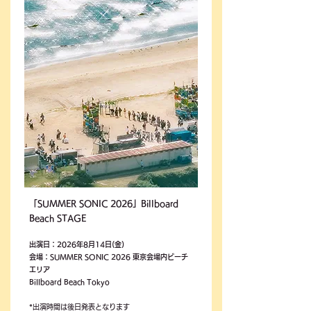
「SUMMER SONIC 2026」Billboard
Beach STAGE
出演日：2026年8月14日(金)
会場：SUMMER SONIC 2026 東京会場内ビーチ
エリア
Billboard Beach Tokyo
*出演時間は後日発表となります