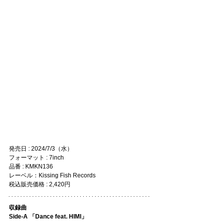
発売日 : 2024/7/3（水）
フォーマット : 7inch
品番 : KMKN136
レーベル：Kissing Fish Records
税込販売価格 : 2,420円
収録曲
Side-A 「Dance feat. HIMI」