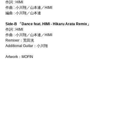
作詞 : HIMI
作曲 : 小川翔／山本連／HIMI
編曲 : 小川翔／山本連
Side-B 「Dance feat. HIMI - Hikaru Arata Remix」
作詞 : HIMI
作曲 : 小川翔／山本連／HIMI
Remixer：荒田洸
Additional Guitar：小川翔
Artwork：MOFIN