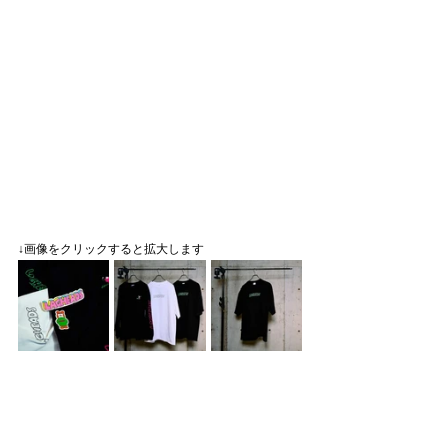
↓画像をクリックすると拡大します