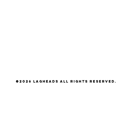
©2026 LAGHEADS All Rights Reserved.