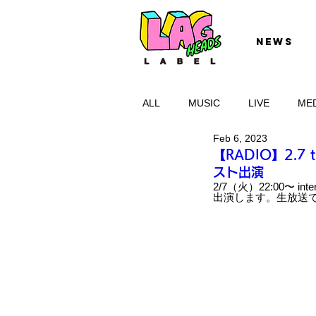
NEWS
ALL
MUSIC
LIVE
ME
Feb 6, 2023
【RADIO】2.7
スト出演
2/7（火）22:00〜 inte
出演します。生放送