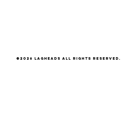
©2026 LAGHEADS All Rights Reserved.